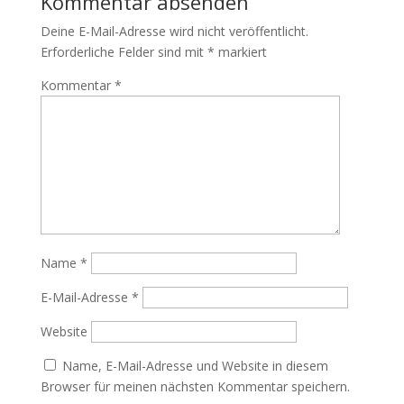
Kommentar absenden
Deine E-Mail-Adresse wird nicht veröffentlicht.
Erforderliche Felder sind mit
*
markiert
Kommentar
*
Name
*
E-Mail-Adresse
*
Website
Name, E-Mail-Adresse und Website in diesem
Browser für meinen nächsten Kommentar speichern.