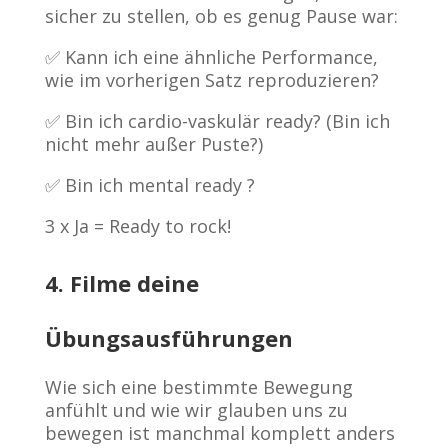
sicher zu stellen, ob es genug Pause war:
✅ Kann ich eine ähnliche Performance,
wie im vorherigen Satz reproduzieren?
✅ Bin ich cardio-vaskulär ready? (Bin ich
nicht mehr außer Puste?)
✅ Bin ich mental ready ?
3 x Ja = Ready to rock!
4. Filme deine
Übungsausführungen
Wie sich eine bestimmte Bewegung
anfühlt und wie wir glauben uns zu
bewegen ist manchmal komplett anders