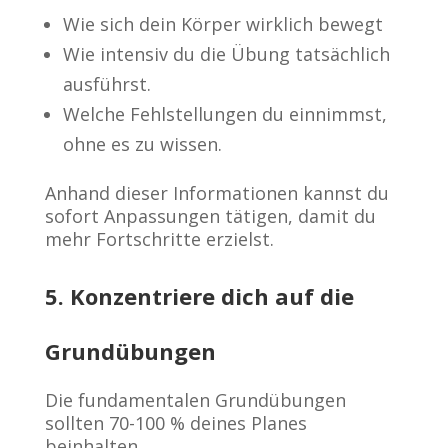
Wie sich dein Körper wirklich bewegt
Wie intensiv du die Übung tatsächlich
ausführst.
Welche Fehlstellungen du einnimmst,
ohne es zu wissen.
Anhand dieser Informationen kannst du
sofort Anpassungen tätigen, damit du
mehr Fortschritte erzielst.
5. Konzentriere dich auf die
Grundübungen
Die fundamentalen Grundübungen
sollten 70-100 % deines Planes
beinhalten.