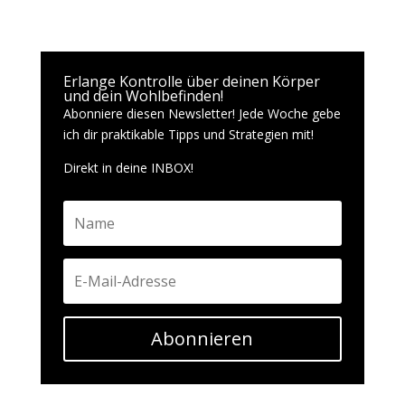
Erlange Kontrolle über deinen Körper
und dein Wohlbefinden!
Abonniere diesen Newsletter! Jede Woche gebe
ich dir praktikable Tipps und Strategien mit!
Direkt in deine INBOX!
Abonnieren