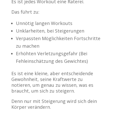
Es ist jedes Workout eine Raterei.
Das führt zu:
Unnötig langen Workouts
Unklarheiten, bei Steigerungen
Verpassten Möglichkeiten Fortschritte
zu machen
Erhöhten Verletzungsgefahr (Bei
Fehleinschätzung des Gewichtes)
Es ist eine kleine, aber entscheidende
Gewohnheit, seine Kraftwerte zu
notieren, um genau zu wissen, was es
braucht, um sich zu steigern.
Denn nur mit Steigerung wird sich dein
Körper verändern.