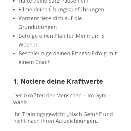
Halte deine Satz-Pausen ein
Filme deine Übungsausführungen
Konzentriere dich auf die
Grundübungen
Befolge einen Plan für Minimum 5
Wochen
Beschleunige deinen Fitness-Erfolg mit
einem Coach
1. Notiere deine Kraftwerte
Der Großteil der Menschen – im Gym –
wählt
ihr Trainingsgewicht „Nach Gefühl“ und
nicht nach ihren Aufzeichnungen..