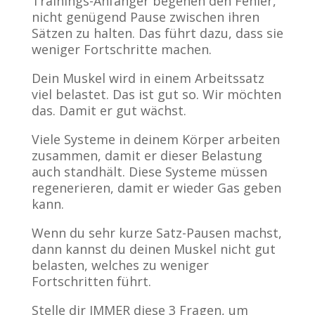
Trainings-Anfänger begehen den Fehler,
nicht genügend Pause zwischen ihren
Sätzen zu halten. Das führt dazu, dass sie
weniger Fortschritte machen.
Dein Muskel wird in einem Arbeitssatz
viel belastet. Das ist gut so. Wir möchten
das. Damit er gut wächst.
Viele Systeme in deinem Körper arbeiten
zusammen, damit er dieser Belastung
auch standhält. Diese Systeme müssen
regenerieren, damit er wieder Gas geben
kann.
Wenn du sehr kurze Satz-Pausen machst,
dann kannst du deinen Muskel nicht gut
belasten, welches zu weniger
Fortschritten führt.
Stelle dir IMMER diese 3 Fragen, um