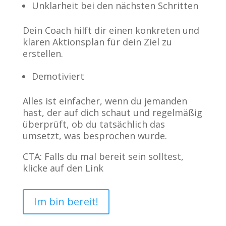
Unklarheit bei den nächsten Schritten
Dein Coach hilft dir einen konkreten und
klaren Aktionsplan für dein Ziel zu
erstellen.
Demotiviert
Alles ist einfacher, wenn du jemanden
hast, der auf dich schaut und regelmäßig
überprüft, ob du tatsächlich das
umsetzt, was besprochen wurde.
CTA: Falls du mal bereit sein solltest,
klicke auf den Link
Im bin bereit!