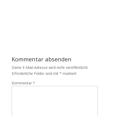
Kommentar absenden
Deine E-Mail-Adresse wird nicht veröffentlicht.
Erforderliche Felder sind mit
*
markiert
Kommentar
*