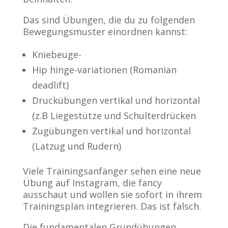
Das sind Übungen, die du zu folgenden
Bewegungsmuster einordnen kannst:
Kniebeuge-
Hip hinge-variationen (Romanian
deadlift)
Druckübungen vertikal und horizontal
(z.B Liegestütze und Schulterdrücken
Zugübungen vertikal und horizontal
(Latzug und Rudern)
Viele Trainingsanfänger sehen eine neue
Übung auf Instagram, die fancy
ausschaut und wollen sie sofort in ihrem
Trainingsplan integrieren. Das ist falsch.
Die fundamentalen Grundübungen