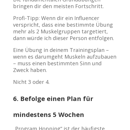
bringen dir den meisten Fortschritt.
Profi-Tipp: Wenn dir ein Influencer
verspricht, dass eine bestimmte Übung
mehr als 2 Muskelgruppen targetiert,
dann würde ich dieser Person entfolgen.
Eine Übung in deinem Trainingsplan –
wenn es darumgeht Muskeln aufzubauen
– muss einen bestimmten Sinn und
Zweck haben.
Nicht 3 oder 4.
6. Befolge einen Plan für
mindestens 5 Wochen
„Program Hopping“ ist der häufigste