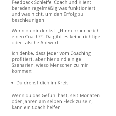
Feedback Schleife. Coach und Klient
bereden regelmäßig was funktioniert
und was nicht, um den Erfolg zu
beschleunigen
Wenn du dir denkst, „Hmm brauche ich
einen Coach?!“. Da gibt es keine richtige
oder falsche Antwort.
Ich denke, dass jeder vom Coaching
profitiert, aber hier sind einige
Szenarien, wieso Menschen zu mir
kommen:
Du drehst dich im Kreis
Wenn du das Gefühl hast, seit Monaten
oder Jahren am selben Fleck zu sein,
kann ein Coach helfen.