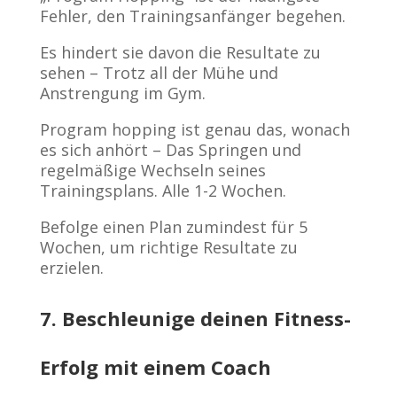
Fehler, den Trainingsanfänger begehen.
Es hindert sie davon die Resultate zu
sehen – Trotz all der Mühe und
Anstrengung im Gym.
Program hopping ist genau das, wonach
es sich anhört – Das Springen und
regelmäßige Wechseln seines
Trainingsplans. Alle 1-2 Wochen.
Befolge einen Plan zumindest für 5
Wochen, um richtige Resultate zu
erzielen.
7. Beschleunige deinen Fitness-
Erfolg mit einem Coach