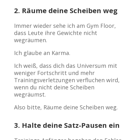
2. Räume deine Scheiben weg
Immer wieder sehe ich am Gym Floor,
dass Leute ihre Gewichte nicht
wegräumen.
Ich glaube an Karma.
Ich weiß, dass dich das Universum mit
weniger Fortschritt und mehr
Trainingsverletzungen verfluchen wird,
wenn du nicht deine Scheiben
wegräumst.
Also bitte, Räume deine Scheiben weg.
3. Halte deine Satz-Pausen ein