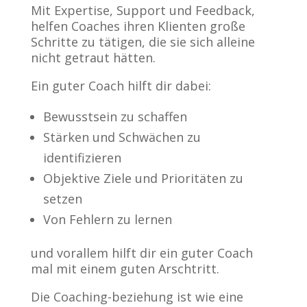
Mit Expertise, Support und Feedback,
helfen Coaches ihren Klienten große
Schritte zu tätigen, die sie sich alleine
nicht getraut hätten.
Ein guter Coach hilft dir dabei:
Bewusstsein zu schaffen
Stärken und Schwächen zu
identifizieren
Objektive Ziele und Prioritäten zu
setzen
Von Fehlern zu lernen
und vorallem hilft dir ein guter Coach
mal mit einem guten Arschtritt.
Die Coaching-beziehung ist wie eine