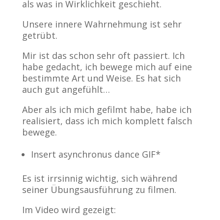
als was in Wirklichkeit geschieht.
Unsere innere Wahrnehmung ist sehr
getrübt.
Mir ist das schon sehr oft passiert. Ich
habe gedacht, ich bewege mich auf eine
bestimmte Art und Weise. Es hat sich
auch gut angefühlt…
Aber als ich mich gefilmt habe, habe ich
realisiert, dass ich mich komplett falsch
bewege.
Insert asynchronus dance GIF*
Es ist irrsinnig wichtig, sich während
seiner Übungsausführung zu filmen.
Im Video wird gezeigt: