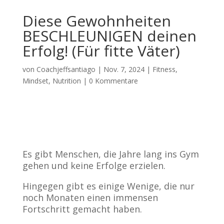
Diese Gewohnheiten
BESCHLEUNIGEN deinen
Erfolg! (Für fitte Väter)
von
Coachjeffsantiago
|
Nov. 7, 2024
|
Fitness
,
Mindset
,
Nutrition
|
0 Kommentare
Es gibt Menschen, die Jahre lang ins Gym
gehen und keine Erfolge erzielen.
Hingegen gibt es einige Wenige, die nur
noch Monaten einen immensen
Fortschritt gemacht haben.