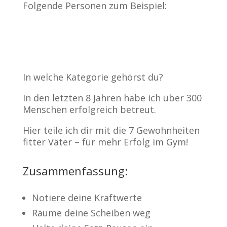
Folgende Personen zum Beispiel:
In welche Kategorie gehörst du?
In den letzten 8 Jahren habe ich über 300
Menschen erfolgreich betreut.
Hier teile ich dir mit die 7 Gewohnheiten
fitter Väter – für mehr Erfolg im Gym!
Zusammenfassung:
Notiere deine Kraftwerte
Räume deine Scheiben weg