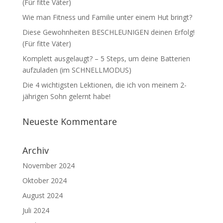
(Für fitte Väter)
Wie man Fitness und Familie unter einem Hut bringt?
Diese Gewohnheiten BESCHLEUNIGEN deinen Erfolg!
(Für fitte Väter)
Komplett ausgelaugt? – 5 Steps, um deine Batterien
aufzuladen (im SCHNELLMODUS)
Die 4 wichtigsten Lektionen, die ich von meinem 2-
jährigen Sohn gelernt habe!
Neueste Kommentare
Archiv
November 2024
Oktober 2024
August 2024
Juli 2024