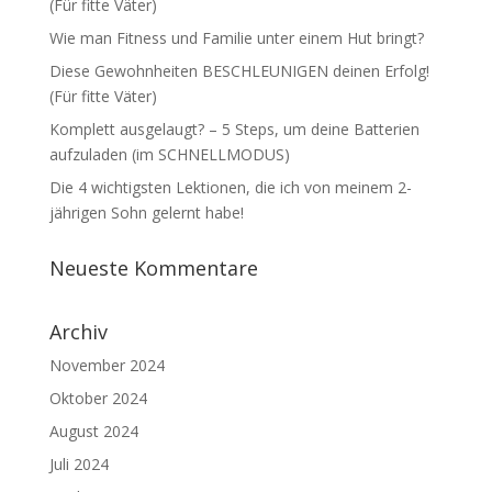
(Für fitte Väter)
Wie man Fitness und Familie unter einem Hut bringt?
Diese Gewohnheiten BESCHLEUNIGEN deinen Erfolg!
(Für fitte Väter)
Komplett ausgelaugt? – 5 Steps, um deine Batterien
aufzuladen (im SCHNELLMODUS)
Die 4 wichtigsten Lektionen, die ich von meinem 2-
jährigen Sohn gelernt habe!
Neueste Kommentare
Archiv
November 2024
Oktober 2024
August 2024
Juli 2024