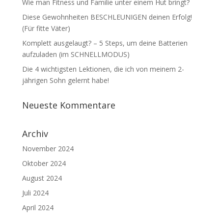
Wie man Fitness und Familie unter einem Hut bringt?
Diese Gewohnheiten BESCHLEUNIGEN deinen Erfolg!
(Für fitte Väter)
Komplett ausgelaugt? – 5 Steps, um deine Batterien
aufzuladen (im SCHNELLMODUS)
Die 4 wichtigsten Lektionen, die ich von meinem 2-
jährigen Sohn gelernt habe!
Neueste Kommentare
Archiv
November 2024
Oktober 2024
August 2024
Juli 2024
April 2024