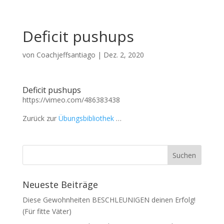
Deficit pushups
von
Coachjeffsantiago
|
Dez. 2, 2020
Deficit pushups
https://vimeo.com/486383438
Zurück zur
Übungsbibliothek
…
Neueste Beiträge
Diese Gewohnheiten BESCHLEUNIGEN deinen Erfolg!
(Für fitte Väter)