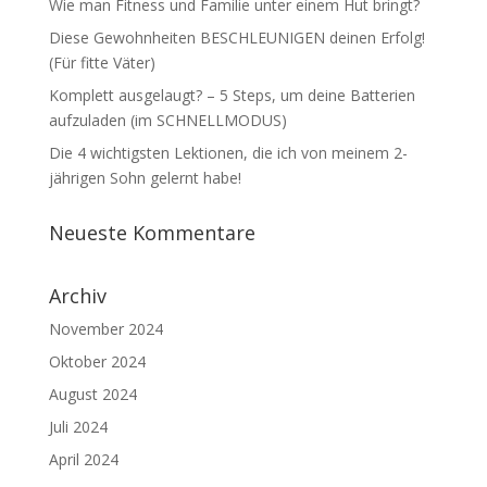
Wie man Fitness und Familie unter einem Hut bringt?
Diese Gewohnheiten BESCHLEUNIGEN deinen Erfolg!
(Für fitte Väter)
Komplett ausgelaugt? – 5 Steps, um deine Batterien
aufzuladen (im SCHNELLMODUS)
Die 4 wichtigsten Lektionen, die ich von meinem 2-
jährigen Sohn gelernt habe!
Neueste Kommentare
Archiv
November 2024
Oktober 2024
August 2024
Juli 2024
April 2024