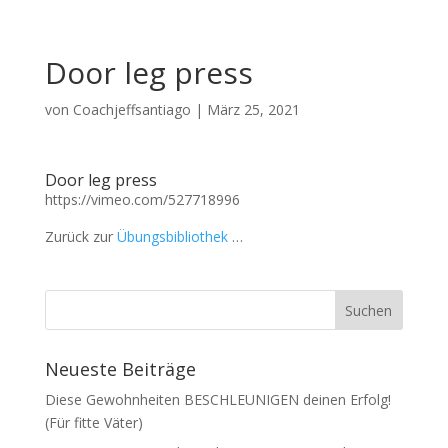
Door leg press
von
Coachjeffsantiago
|
März 25, 2021
Door leg press
https://vimeo.com/527718996
Zurück zur
Übungsbibliothek
…
Neueste Beiträge
Diese Gewohnheiten BESCHLEUNIGEN deinen Erfolg!
(Für fitte Väter)