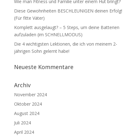
Wie man Fitness und Familie unter einem Hut bringt?
Diese Gewohnheiten BESCHLEUNIGEN deinen Erfolg!
(Für fitte Väter)
Komplett ausgelaugt? – 5 Steps, um deine Batterien
aufzuladen (im SCHNELLMODUS)
Die 4 wichtigsten Lektionen, die ich von meinem 2-
jährigen Sohn gelernt habe!
Neueste Kommentare
Archiv
November 2024
Oktober 2024
August 2024
Juli 2024
April 2024