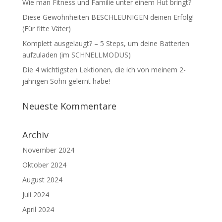
Wie man Fitness und Familie unter einem Hut bringt?
Diese Gewohnheiten BESCHLEUNIGEN deinen Erfolg!
(Für fitte Väter)
Komplett ausgelaugt? – 5 Steps, um deine Batterien
aufzuladen (im SCHNELLMODUS)
Die 4 wichtigsten Lektionen, die ich von meinem 2-
jährigen Sohn gelernt habe!
Neueste Kommentare
Archiv
November 2024
Oktober 2024
August 2024
Juli 2024
April 2024