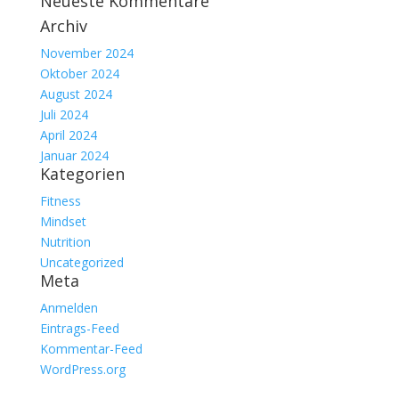
Neueste Kommentare
Archiv
November 2024
Oktober 2024
August 2024
Juli 2024
April 2024
Januar 2024
Kategorien
Fitness
Mindset
Nutrition
Uncategorized
Meta
Anmelden
Eintrags-Feed
Kommentar-Feed
WordPress.org