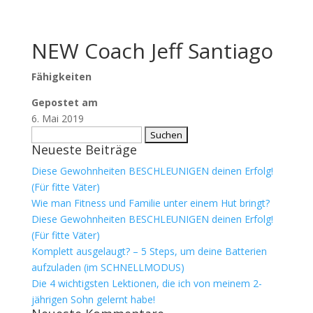
NEW Coach Jeff Santiago
Fähigkeiten
Gepostet am
6. Mai 2019
Suchen
Neueste Beiträge
nach:
Diese Gewohnheiten BESCHLEUNIGEN deinen Erfolg!
(Für fitte Väter)
Wie man Fitness und Familie unter einem Hut bringt?
Diese Gewohnheiten BESCHLEUNIGEN deinen Erfolg!
(Für fitte Väter)
Komplett ausgelaugt? – 5 Steps, um deine Batterien
aufzuladen (im SCHNELLMODUS)
Die 4 wichtigsten Lektionen, die ich von meinem 2-
jährigen Sohn gelernt habe!